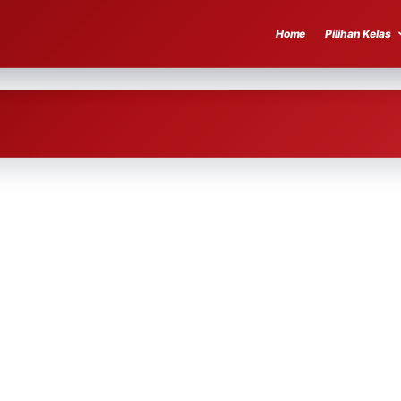
Home
Pilihan Kelas