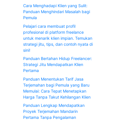
Cara Menghadapi Klien yang Sulit:
Panduan Menghindari Masalah bagi
Pemula
Pelajari cara membuat profil
profesional di platform freelance
untuk menarik klien impian. Temukan
strategi jitu, tips, dan contoh nyata di
sini!
Panduan Bertahan Hidup Freelancer:
Strategi Jitu Mendapatkan Klien
Pertama
Panduan Menentukan Tarif Jasa
Terjemahan bagi Pemula yang Baru
Memulai: Cara Tepat Menetapkan
Harga Tanpa Takut Kehilangan Klien
Panduan Lengkap Mendapatkan
Proyek Terjemahan Mandarin
Pertama Tanpa Pengalaman