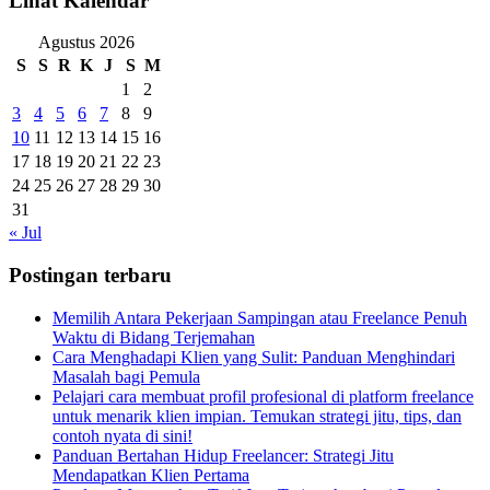
Lihat Kalendar
Agustus 2026
S
S
R
K
J
S
M
1
2
3
4
5
6
7
8
9
10
11
12
13
14
15
16
17
18
19
20
21
22
23
24
25
26
27
28
29
30
31
« Jul
Postingan terbaru
Memilih Antara Pekerjaan Sampingan atau Freelance Penuh
Waktu di Bidang Terjemahan
Cara Menghadapi Klien yang Sulit: Panduan Menghindari
Masalah bagi Pemula
Pelajari cara membuat profil profesional di platform freelance
untuk menarik klien impian. Temukan strategi jitu, tips, dan
contoh nyata di sini!
Panduan Bertahan Hidup Freelancer: Strategi Jitu
Mendapatkan Klien Pertama