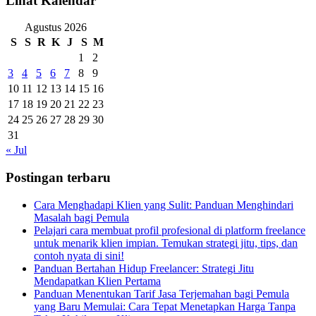
Lihat Kalendar
Agustus 2026
S
S
R
K
J
S
M
1
2
3
4
5
6
7
8
9
10
11
12
13
14
15
16
17
18
19
20
21
22
23
24
25
26
27
28
29
30
31
« Jul
Postingan terbaru
Cara Menghadapi Klien yang Sulit: Panduan Menghindari
Masalah bagi Pemula
Pelajari cara membuat profil profesional di platform freelance
untuk menarik klien impian. Temukan strategi jitu, tips, dan
contoh nyata di sini!
Panduan Bertahan Hidup Freelancer: Strategi Jitu
Mendapatkan Klien Pertama
Panduan Menentukan Tarif Jasa Terjemahan bagi Pemula
yang Baru Memulai: Cara Tepat Menetapkan Harga Tanpa