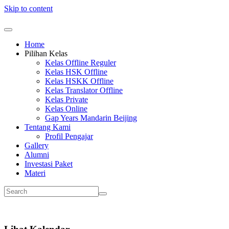
Skip to content
Home
Pilihan Kelas
Kelas Offline Reguler
Kelas HSK Offline
Kelas HSKK Offline
Kelas Translator Offline
Kelas Private
Kelas Online
Gap Years Mandarin Beijing
Tentang Kami
Profil Pengajar
Gallery
Alumni
Investasi Paket
Materi