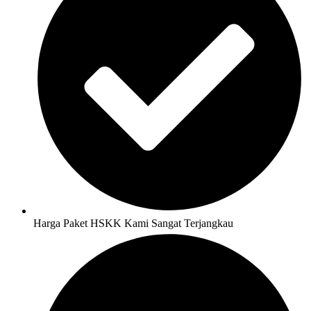
Harga Paket HSKK Kami Sangat Terjangkau