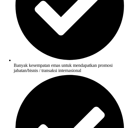
Banyak kesempatan emas untuk mendapatkan promosi
jabatan/bisnis / transaksi internasional