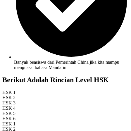
Banyak beasiswa dari Pemerintah China jika kita mampu
menguasai bahasa Mandarin
Berikut Adalah Rincian Level HSK
HSK 1
HSK 2
HSK 3
HSK 4
HSK 5
HSK 6
HSK 1
HSK 2