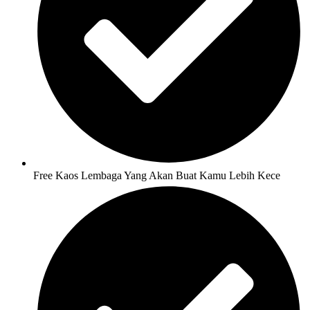
Free Kaos Lembaga Yang Akan Buat Kamu Lebih Kece