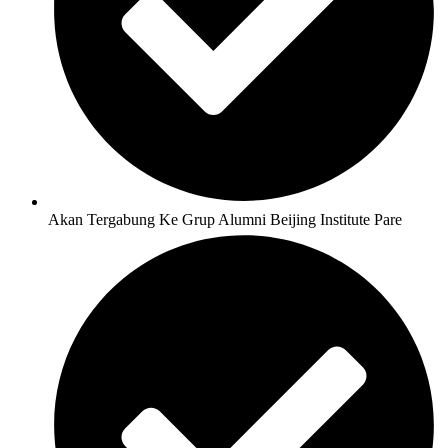
Akan Tergabung Ke Grup Alumni Beijing Institute Pare