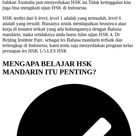
bahkan Australia pun menyediakan HSK ini.Tidak ketinggalan kita
juga bisa mengikuti ujian HSK di Indonesia.
HSK terdiri dari 6 level, level 1 adalah yang termudah, level 6
adalah yang tersulit. Biasanya untuk mendapatkan beasiswa atau
kerja di instansi terkait yang ada hubungannya dengan Bahasa
mandarin, maka setidaknya anda harus lulus ujian HSK 4. Di
Beijing Institute Pare, sebagai les Bahasa mandarin terbaik dan
terlengkap di Indonesia, kami tentu saja menyediakan program kelas
persiapan les HSK 1-5.LES HSK
MENGAPA BELAJAR HSK
MANDARIN ITU PENTING?