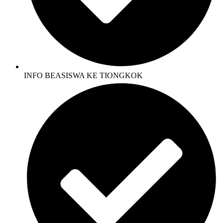
INFO BEASISWA KE TIONGKOK