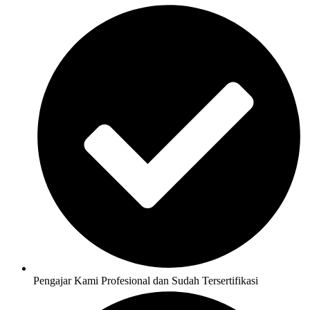
Pengajar Kami Profesional dan Sudah Tersertifikasi