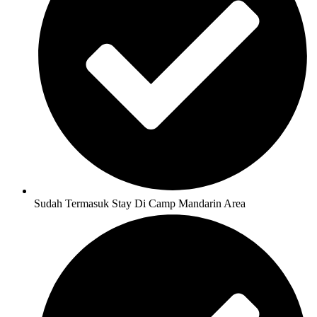
Sudah Termasuk Stay Di Camp Mandarin Area