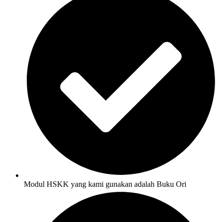
Modul HSKK yang kami gunakan adalah Buku Ori