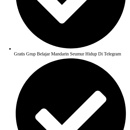
Gratis Grup Belajar Mandarin Seumur Hidup Di Telegram