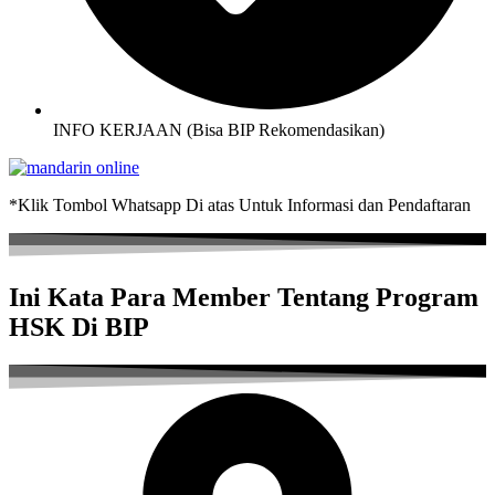
INFO KERJAAN (Bisa BIP Rekomendasikan)
*Klik Tombol Whatsapp Di atas Untuk Informasi dan Pendaftaran
Ini Kata Para Member Tentang Program
HSK Di BIP