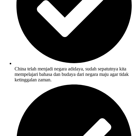
China telah menjadi negara adidaya, sudah sepatutnya kita
mempelajari bahasa dan budaya dari negara maju agar tidak
ketinggalan zaman.