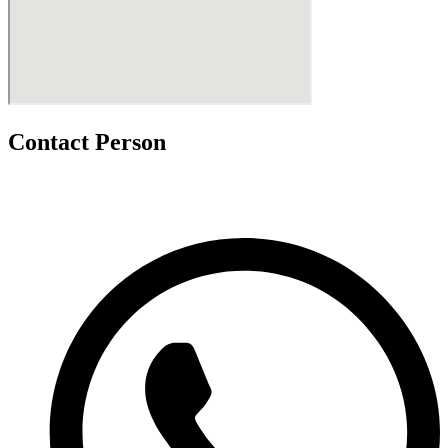
Contact Person