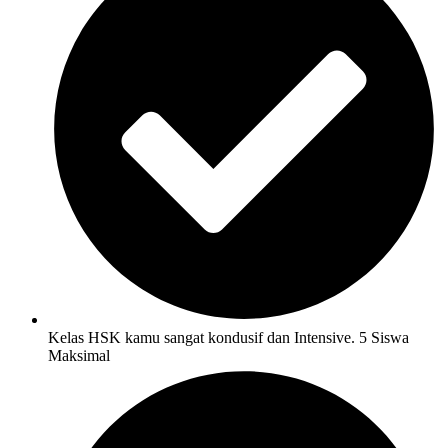
Kelas HSK kamu sangat kondusif dan Intensive. 5 Siswa
Maksimal