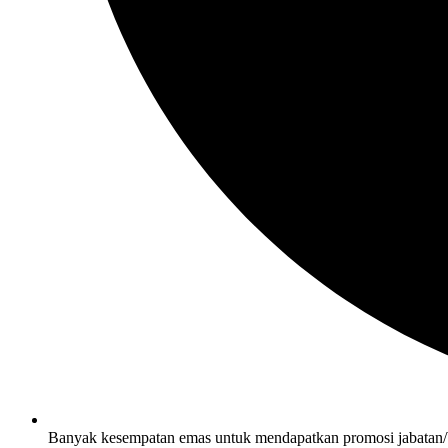
Banyak kesempatan emas untuk mendapatkan promosi jabatan/bis