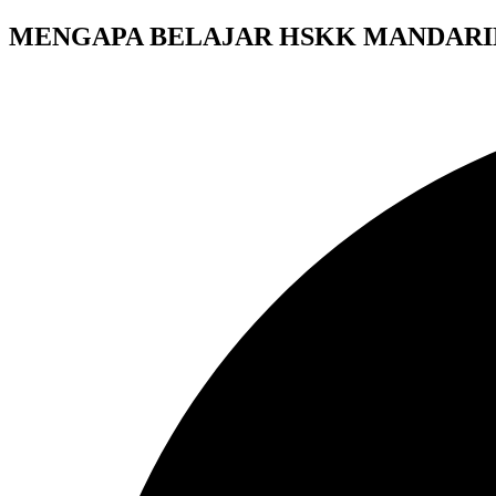
MENGAPA BELAJAR HSKK MANDARIN