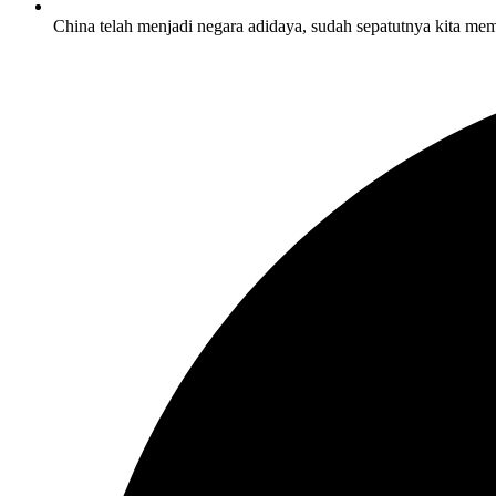
China telah menjadi negara adidaya, sudah sepatutnya kita mem