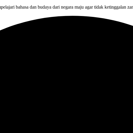
pelajari bahasa dan budaya dari negara maju agar tidak ketinggalan za