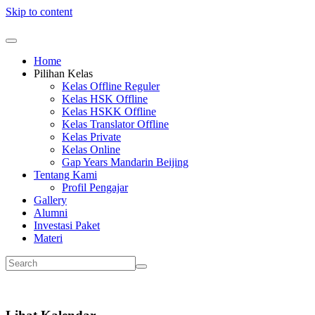
Skip to content
Home
Pilihan Kelas
Kelas Offline Reguler
Kelas HSK Offline
Kelas HSKK Offline
Kelas Translator Offline
Kelas Private
Kelas Online
Gap Years Mandarin Beijing
Tentang Kami
Profil Pengajar
Gallery
Alumni
Investasi Paket
Materi