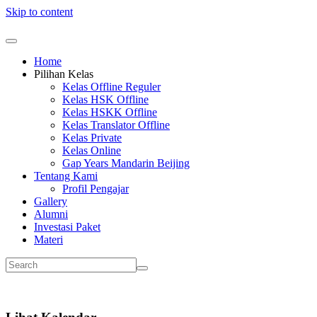
Skip to content
Home
Pilihan Kelas
Kelas Offline Reguler
Kelas HSK Offline
Kelas HSKK Offline
Kelas Translator Offline
Kelas Private
Kelas Online
Gap Years Mandarin Beijing
Tentang Kami
Profil Pengajar
Gallery
Alumni
Investasi Paket
Materi