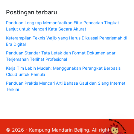
Postingan terbaru
Panduan Lengkap Memanfaatkan Fitur Pencarian Tingkat
Lanjut untuk Mencari Kata Secara Akurat
Keterampilan Teknis Wajib yang Harus Dikuasai Penerjemah di
Era Digital
Panduan Standar Tata Letak dan Format Dokumen agar
Terjemahan Terlihat Profesional
Kerja Tim Lebih Mudah: Menggunakan Perangkat Berbasis
Cloud untuk Pemula
Panduan Praktis Mencari Arti Bahasa Gaul dan Slang Internet
Terkini
© 2026 - Kampung Mandarin Beijing. All rights