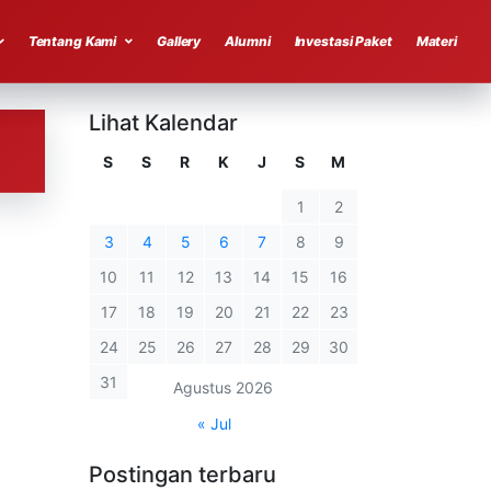
Tentang Kami
Gallery
Alumni
Investasi Paket
Materi
Lihat Kalendar
S
S
R
K
J
S
M
1
2
3
4
5
6
7
8
9
10
11
12
13
14
15
16
17
18
19
20
21
22
23
24
25
26
27
28
29
30
31
Agustus 2026
« Jul
Postingan terbaru