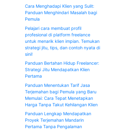
Cara Menghadapi Klien yang Sulit:
Panduan Menghindari Masalah bagi
Pemula
Pelajari cara membuat profil
profesional di platform freelance
untuk menarik klien impian. Temukan
strategi jitu, tips, dan contoh nyata di
sini!
Panduan Bertahan Hidup Freelancer:
Strategi Jitu Mendapatkan Klien
Pertama
Panduan Menentukan Tarif Jasa
Terjemahan bagi Pemula yang Baru
Memulai: Cara Tepat Menetapkan
Harga Tanpa Takut Kehilangan Klien
Panduan Lengkap Mendapatkan
Proyek Terjemahan Mandarin
Pertama Tanpa Pengalaman