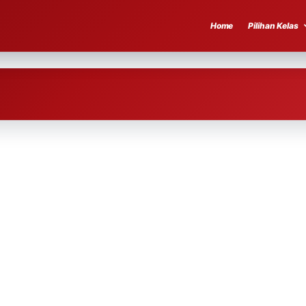
Home
Pilihan Kelas