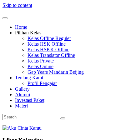
Skip to content
Home
Pilihan Kelas
Kelas Offline Reguler
Kelas HSK Offline
Kelas HSKK Offline
Kelas Translator Offline
Kelas Private
Kelas Online
Gap Years Mandarin Beijing
Tentang Kami
Profil Pengajar
Gallery
Alumni
Investasi Paket
Materi