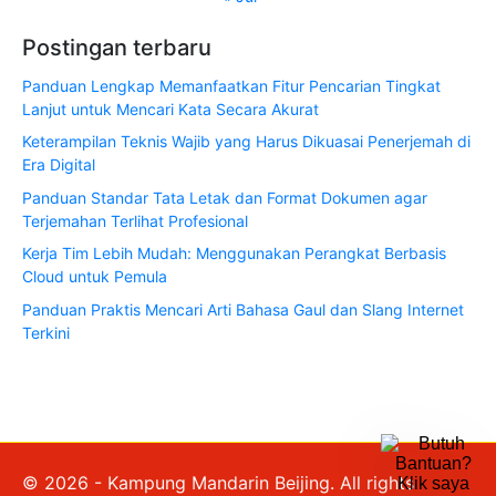
Postingan terbaru
Panduan Lengkap Memanfaatkan Fitur Pencarian Tingkat
Lanjut untuk Mencari Kata Secara Akurat
Keterampilan Teknis Wajib yang Harus Dikuasai Penerjemah di
Era Digital
Panduan Standar Tata Letak dan Format Dokumen agar
Terjemahan Terlihat Profesional
Kerja Tim Lebih Mudah: Menggunakan Perangkat Berbasis
Cloud untuk Pemula
Panduan Praktis Mencari Arti Bahasa Gaul dan Slang Internet
Terkini
© 2026 - Kampung Mandarin Beijing. All rights