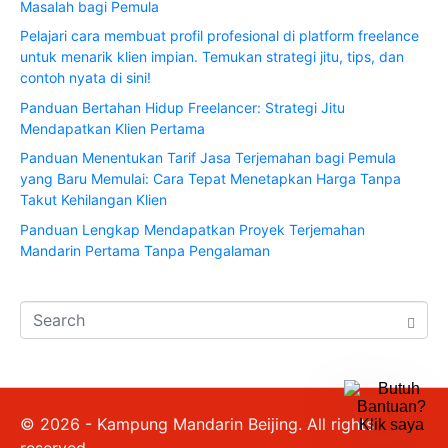
Masalah bagi Pemula
Pelajari cara membuat profil profesional di platform freelance
untuk menarik klien impian. Temukan strategi jitu, tips, dan
contoh nyata di sini!
Panduan Bertahan Hidup Freelancer: Strategi Jitu
Mendapatkan Klien Pertama
Panduan Menentukan Tarif Jasa Terjemahan bagi Pemula
yang Baru Memulai: Cara Tepat Menetapkan Harga Tanpa
Takut Kehilangan Klien
Panduan Lengkap Mendapatkan Proyek Terjemahan
Mandarin Pertama Tanpa Pengalaman
© 2026 - Kampung Mandarin Beijing. All rights
reserved.