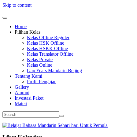
Skip to content
Home
Pilihan Kelas
Kelas Offline Reguler
Kelas HSK Offline
Kelas HSKK Offline
Kelas Translator Offline
Kelas Private
Kelas Online
Gap Years Mandarin Beijing
Tentang Kami
Profil Pengajar
Gallery
Alumni
Investasi Paket
Materi