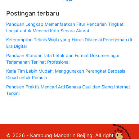
Postingan terbaru
Panduan Lengkap Memanfaatkan Fitur Pencarian Tingkat
Lanjut untuk Mencari Kata Secara Akurat
Keterampilan Teknis Wajib yang Harus Dikuasai Penerjemah di
Era Digital
Panduan Standar Tata Letak dan Format Dokumen agar
Terjemahan Terlihat Profesional
Kerja Tim Lebih Mudah: Menggunakan Perangkat Berbasis
Cloud untuk Pemula
Panduan Praktis Mencari Arti Bahasa Gaul dan Slang Internet
Terkini
© 2026 - Kampung Mandarin Beijing. All rights