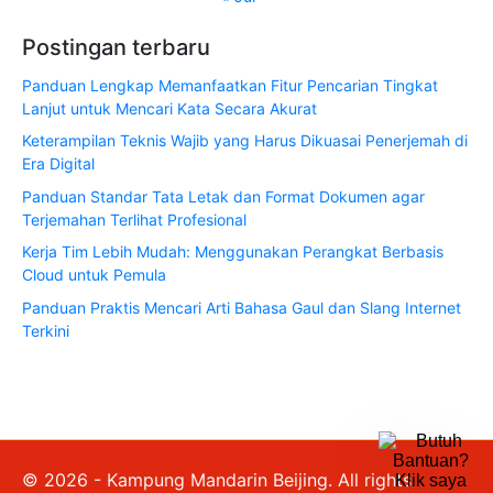
Postingan terbaru
Panduan Lengkap Memanfaatkan Fitur Pencarian Tingkat
Lanjut untuk Mencari Kata Secara Akurat
Keterampilan Teknis Wajib yang Harus Dikuasai Penerjemah di
Era Digital
Panduan Standar Tata Letak dan Format Dokumen agar
Terjemahan Terlihat Profesional
Kerja Tim Lebih Mudah: Menggunakan Perangkat Berbasis
Cloud untuk Pemula
Panduan Praktis Mencari Arti Bahasa Gaul dan Slang Internet
Terkini
© 2026 - Kampung Mandarin Beijing. All rights