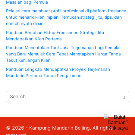
Masalah bagi Pemula
Pelajari cara membuat profil profesional di platform freelance
untuk menarik klien impian. Temukan strategi jitu, tips, dan
contoh nyata di sini!
Panduan Bertahan Hidup Freelancer: Strategi Jitu
Mendapatkan Klien Pertama
Panduan Menentukan Tarif Jasa Terjemahan bagi Pemula
yang Baru Memulai: Cara Tepat Menetapkan Harga Tanpa
Takut Kehilangan Klien
Panduan Lengkap Mendapatkan Proyek Terjemahan
Mandarin Pertama Tanpa Pengalaman
© 2026 - Kampung Mandarin Beijing. All rights
reserved.