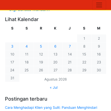
Lihat Kalendar
S
S
R
K
J
S
M
1
2
3
4
5
6
7
8
9
10
11
12
13
14
15
16
17
18
19
20
21
22
23
24
25
26
27
28
29
30
31
Agustus 2026
« Jul
Postingan terbaru
Cara Menghadapi Klien yang Sulit: Panduan Menghindari