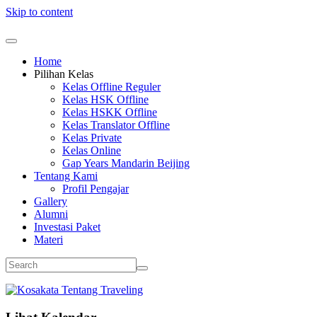
Skip to content
Home
Pilihan Kelas
Kelas Offline Reguler
Kelas HSK Offline
Kelas HSKK Offline
Kelas Translator Offline
Kelas Private
Kelas Online
Gap Years Mandarin Beijing
Tentang Kami
Profil Pengajar
Gallery
Alumni
Investasi Paket
Materi