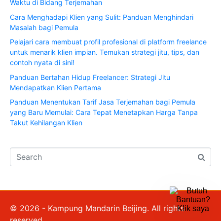
Waktu di Bidang Terjemahan
Cara Menghadapi Klien yang Sulit: Panduan Menghindari
Masalah bagi Pemula
Pelajari cara membuat profil profesional di platform freelance
untuk menarik klien impian. Temukan strategi jitu, tips, dan
contoh nyata di sini!
Panduan Bertahan Hidup Freelancer: Strategi Jitu
Mendapatkan Klien Pertama
Panduan Menentukan Tarif Jasa Terjemahan bagi Pemula
yang Baru Memulai: Cara Tepat Menetapkan Harga Tanpa
Takut Kehilangan Klien
© 2026 - Kampung Mandarin Beijing. All rights
reserved.