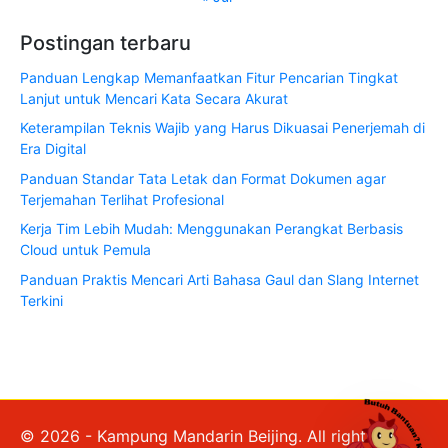
Postingan terbaru
Panduan Lengkap Memanfaatkan Fitur Pencarian Tingkat
Lanjut untuk Mencari Kata Secara Akurat
Keterampilan Teknis Wajib yang Harus Dikuasai Penerjemah di
Era Digital
Panduan Standar Tata Letak dan Format Dokumen agar
Terjemahan Terlihat Profesional
Kerja Tim Lebih Mudah: Menggunakan Perangkat Berbasis
Cloud untuk Pemula
Panduan Praktis Mencari Arti Bahasa Gaul dan Slang Internet
Terkini
© 2026 - Kampung Mandarin Beijing. All rights