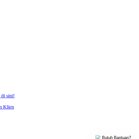
di sini!
n Klien