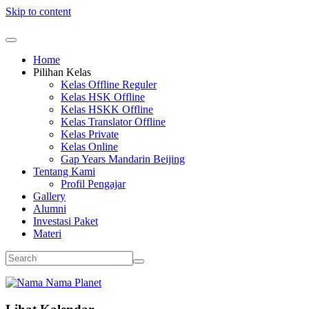
Skip to content
Home
Pilihan Kelas
Kelas Offline Reguler
Kelas HSK Offline
Kelas HSKK Offline
Kelas Translator Offline
Kelas Private
Kelas Online
Gap Years Mandarin Beijing
Tentang Kami
Profil Pengajar
Gallery
Alumni
Investasi Paket
Materi