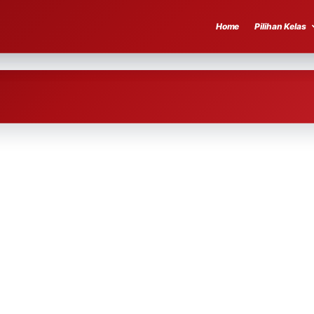
Home
Pilihan Kelas