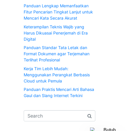
Panduan Lengkap Memanfaatkan
Fitur Pencarian Tingkat Lanjut untuk
Mencari Kata Secara Akurat
Keterampilan Teknis Wajib yang
Harus Dikuasai Penerjemah di Era
Digital
Panduan Standar Tata Letak dan
Format Dokumen agar Terjemahan
Terlihat Profesional
Kerja Tim Lebih Mudah:
Menggunakan Perangkat Berbasis
Cloud untuk Pemula
Panduan Praktis Mencari Arti Bahasa
Gaul dan Slang Internet Terkini