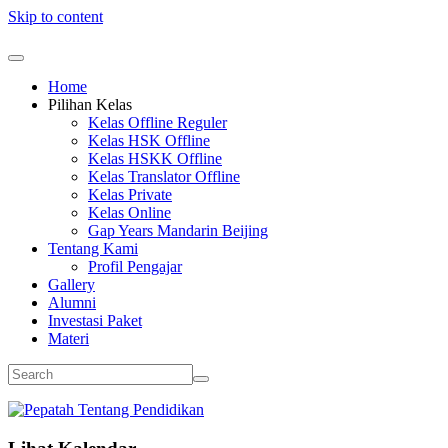
Skip to content
Home
Pilihan Kelas
Kelas Offline Reguler
Kelas HSK Offline
Kelas HSKK Offline
Kelas Translator Offline
Kelas Private
Kelas Online
Gap Years Mandarin Beijing
Tentang Kami
Profil Pengajar
Gallery
Alumni
Investasi Paket
Materi