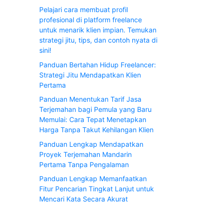
Pelajari cara membuat profil
profesional di platform freelance
untuk menarik klien impian. Temukan
strategi jitu, tips, dan contoh nyata di
sini!
Panduan Bertahan Hidup Freelancer:
Strategi Jitu Mendapatkan Klien
Pertama
Panduan Menentukan Tarif Jasa
Terjemahan bagi Pemula yang Baru
Memulai: Cara Tepat Menetapkan
Harga Tanpa Takut Kehilangan Klien
Panduan Lengkap Mendapatkan
Proyek Terjemahan Mandarin
Pertama Tanpa Pengalaman
Panduan Lengkap Memanfaatkan
Fitur Pencarian Tingkat Lanjut untuk
Mencari Kata Secara Akurat