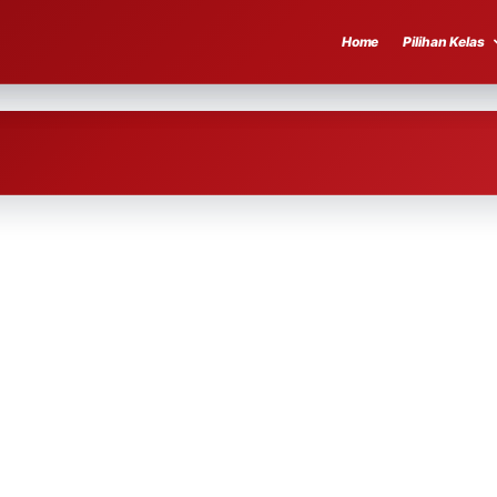
Home
Pilihan Kelas