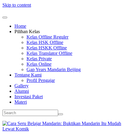
Skip to content
Home
Pilihan Kelas
Kelas Offline Reguler
Kelas HSK Offline
Kelas HSKK Offline
Kelas Translator Offline
Kelas Private
Kelas Online
Gap Years Mandarin Beijing
Tentang Kami
Profil Pengajar
Gallery
Alumni
Investasi Paket
Materi