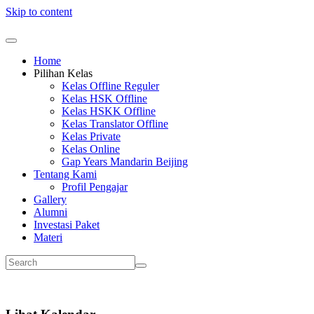
Skip to content
Home
Pilihan Kelas
Kelas Offline Reguler
Kelas HSK Offline
Kelas HSKK Offline
Kelas Translator Offline
Kelas Private
Kelas Online
Gap Years Mandarin Beijing
Tentang Kami
Profil Pengajar
Gallery
Alumni
Investasi Paket
Materi