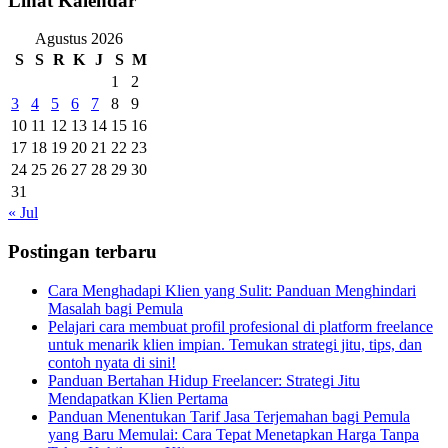
Lihat Kalendar
Agustus 2026
S
S
R
K
J
S
M
1
2
3
4
5
6
7
8
9
10
11
12
13
14
15
16
17
18
19
20
21
22
23
24
25
26
27
28
29
30
31
« Jul
Postingan terbaru
Cara Menghadapi Klien yang Sulit: Panduan Menghindari
Masalah bagi Pemula
Pelajari cara membuat profil profesional di platform freelance
untuk menarik klien impian. Temukan strategi jitu, tips, dan
contoh nyata di sini!
Panduan Bertahan Hidup Freelancer: Strategi Jitu
Mendapatkan Klien Pertama
Panduan Menentukan Tarif Jasa Terjemahan bagi Pemula
yang Baru Memulai: Cara Tepat Menetapkan Harga Tanpa