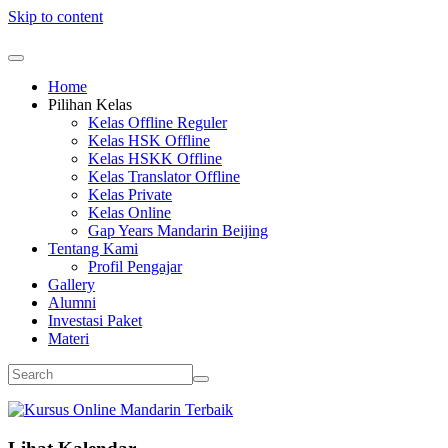
Skip to content
Home
Pilihan Kelas
Kelas Offline Reguler
Kelas HSK Offline
Kelas HSKK Offline
Kelas Translator Offline
Kelas Private
Kelas Online
Gap Years Mandarin Beijing
Tentang Kami
Profil Pengajar
Gallery
Alumni
Investasi Paket
Materi