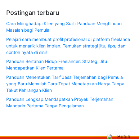
Postingan terbaru
Cara Menghadapi Klien yang Sulit: Panduan Menghindari
Masalah bagi Pemula
Pelajari cara membuat profil profesional di platform freelance
untuk menarik klien impian. Temukan strategi jitu, tips, dan
contoh nyata di sini!
Panduan Bertahan Hidup Freelancer: Strategi Jitu
Mendapatkan Klien Pertama
Panduan Menentukan Tarif Jasa Terjemahan bagi Pemula
yang Baru Memulai: Cara Tepat Menetapkan Harga Tanpa
Takut Kehilangan Klien
Panduan Lengkap Mendapatkan Proyek Terjemahan
Mandarin Pertama Tanpa Pengalaman