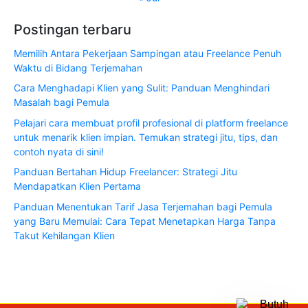
Postingan terbaru
Memilih Antara Pekerjaan Sampingan atau Freelance Penuh
Waktu di Bidang Terjemahan
Cara Menghadapi Klien yang Sulit: Panduan Menghindari
Masalah bagi Pemula
Pelajari cara membuat profil profesional di platform freelance
untuk menarik klien impian. Temukan strategi jitu, tips, dan
contoh nyata di sini!
Panduan Bertahan Hidup Freelancer: Strategi Jitu
Mendapatkan Klien Pertama
Panduan Menentukan Tarif Jasa Terjemahan bagi Pemula
yang Baru Memulai: Cara Tepat Menetapkan Harga Tanpa
Takut Kehilangan Klien