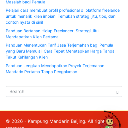
Masalah bagi Pemula
Pelajari cara membuat profil profesional di platform freelance
untuk menarik klien impian. Temukan strategi jitu, tips, dan
contoh nyata di sini!
Panduan Bertahan Hidup Freelancer: Strategi Jitu
Mendapatkan Klien Pertama
Panduan Menentukan Tarif Jasa Terjemahan bagi Pemula
yang Baru Memulai: Cara Tepat Menetapkan Harga Tanpa
Takut Kehilangan Klien
Panduan Lengkap Mendapatkan Proyek Terjemahan
Mandarin Pertama Tanpa Pengalaman
© 2026 - Kampung Mandarin Beijing. All rights
reserved.