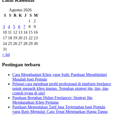
Lihat Kalendar
Agustus 2026
S
S
R
K
J
S
M
1
2
3
4
5
6
7
8
9
10
11
12
13
14
15
16
17
18
19
20
21
22
23
24
25
26
27
28
29
30
31
« Jul
Postingan terbaru
Cara Menghadapi Klien yang Sulit: Panduan Menghindari
Masalah bagi Pemula
Pelajari cara membuat profil profesional di platform freelance
untuk menarik klien impian. Temukan strategi jitu, tips, dan
contoh nyata di sini!
Panduan Bertahan Hidup Freelancer: Strategi Jitu
Mendapatkan Klien Pertama
Panduan Menentukan Tarif Jasa Terjemahan bagi Pemula
yang Baru Memulai: Cara Tepat Menetapkan Harga Tanpa