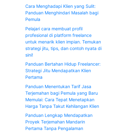
Cara Menghadapi Klien yang Sulit:
Panduan Menghindari Masalah bagi
Pemula
Pelajari cara membuat profil
profesional di platform freelance
untuk menarik klien impian. Temukan
strategi jitu, tips, dan contoh nyata di
sini!
Panduan Bertahan Hidup Freelancer:
Strategi Jitu Mendapatkan Klien
Pertama
Panduan Menentukan Tarif Jasa
Terjemahan bagi Pemula yang Baru
Memulai: Cara Tepat Menetapkan
Harga Tanpa Takut Kehilangan Klien
Panduan Lengkap Mendapatkan
Proyek Terjemahan Mandarin
Pertama Tanpa Pengalaman