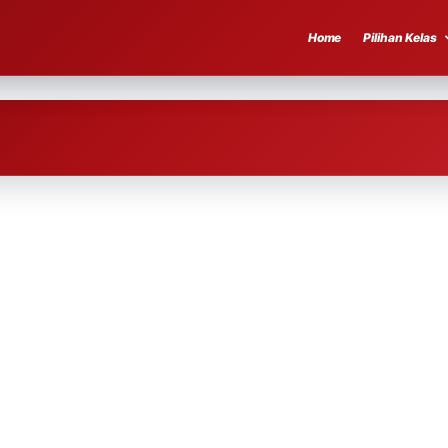
Home
Pilihan Kelas