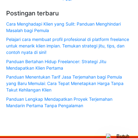
Postingan terbaru
Cara Menghadapi Klien yang Sulit: Panduan Menghindari
Masalah bagi Pemula
Pelajari cara membuat profil profesional di platform freelance
untuk menarik klien impian. Temukan strategi jitu, tips, dan
contoh nyata di sini!
Panduan Bertahan Hidup Freelancer: Strategi Jitu
Mendapatkan Klien Pertama
Panduan Menentukan Tarif Jasa Terjemahan bagi Pemula
yang Baru Memulai: Cara Tepat Menetapkan Harga Tanpa
Takut Kehilangan Klien
Panduan Lengkap Mendapatkan Proyek Terjemahan
Mandarin Pertama Tanpa Pengalaman