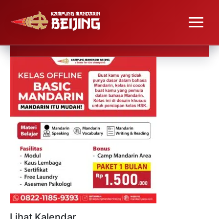
Lihat Kalendar