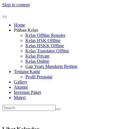
Skip to content
Home
Pilihan Kelas
Kelas Offline Reguler
Kelas HSK Offline
Kelas HSKK Offline
Kelas Translator Offline
Kelas Private
Kelas Online
Gap Years Mandarin Beijing
Tentang Kami
Profil Pengajar
Gallery
Alumni
Investasi Paket
Materi