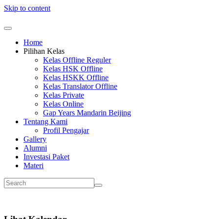
Skip to content
Home
Pilihan Kelas
Kelas Offline Reguler
Kelas HSK Offline
Kelas HSKK Offline
Kelas Translator Offline
Kelas Private
Kelas Online
Gap Years Mandarin Beijing
Tentang Kami
Profil Pengajar
Gallery
Alumni
Investasi Paket
Materi