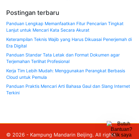
Postingan terbaru
Panduan Lengkap Memanfaatkan Fitur Pencarian Tingkat
Lanjut untuk Mencari Kata Secara Akurat
Keterampilan Teknis Wajib yang Harus Dikuasai Penerjemah di
Era Digital
Panduan Standar Tata Letak dan Format Dokumen agar
Terjemahan Terlihat Profesional
Kerja Tim Lebih Mudah: Menggunakan Perangkat Berbasis
Cloud untuk Pemula
Panduan Praktis Mencari Arti Bahasa Gaul dan Slang Internet
Terkini
© 2026 - Kampung Mandarin Beijing. All rights