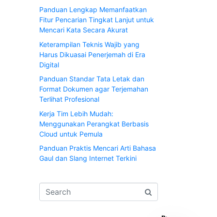
Panduan Lengkap Memanfaatkan
Fitur Pencarian Tingkat Lanjut untuk
Mencari Kata Secara Akurat
Keterampilan Teknis Wajib yang
Harus Dikuasai Penerjemah di Era
Digital
Panduan Standar Tata Letak dan
Format Dokumen agar Terjemahan
Terlihat Profesional
Kerja Tim Lebih Mudah:
Menggunakan Perangkat Berbasis
Cloud untuk Pemula
Panduan Praktis Mencari Arti Bahasa
Gaul dan Slang Internet Terkini