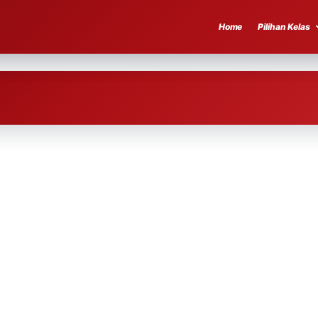
Home
Pilihan Kelas