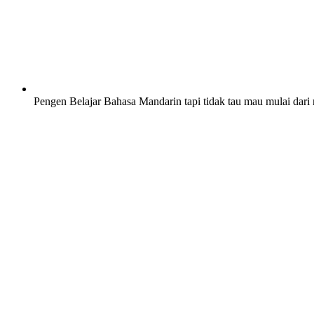
Pengen Belajar Bahasa Mandarin tapi tidak tau mau mulai dari