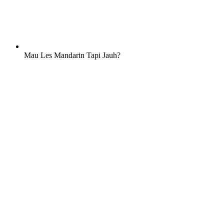
Mau Les Mandarin Tapi Jauh?