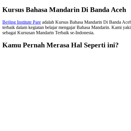
Kursus Bahasa Mandarin Di Banda Aceh
Beijing Institute Pare
adalah Kursus Bahasa Mandarin Di Banda Aceh y
terbaik dalam kegiatan belajar mengajar Bahasa Mandarin. Kami yak
sebagai Kursusan Mandarin Terbaik se-Indonesia.
Kamu Pernah Merasa Hal Seperti ini?