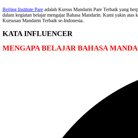
Beijing Institute Pare
adalah Kursus Mandarin Pare Terbaik yang berpu
dalam kegiatan belajar mengajar Bahasa Mandarin. Kami yakin atas 
Kursusan Mandarin Terbaik se-Indonesia.
KATA INFLUENCER
MENGAPA BELAJAR BAHASA MANDA