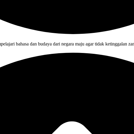
pelajari bahasa dan budaya dari negara maju agar tidak ketinggalan za