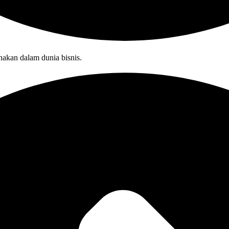
nakan dalam dunia bisnis.