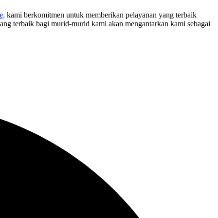
e,
kami berkomitmen untuk memberikan pelayanan yang terbaik
yang terbaik bagi murid-murid kami akan mengantarkan kami sebagai