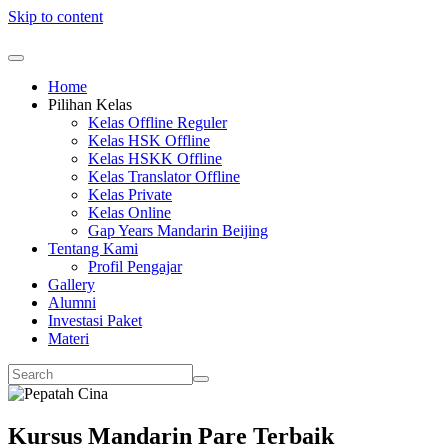
Skip to content
Home
Pilihan Kelas
Kelas Offline Reguler
Kelas HSK Offline
Kelas HSKK Offline
Kelas Translator Offline
Kelas Private
Kelas Online
Gap Years Mandarin Beijing
Tentang Kami
Profil Pengajar
Gallery
Alumni
Investasi Paket
Materi
Kursus Mandarin Pare Terbaik