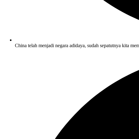
China telah menjadi negara adidaya, sudah sepatutnya kita mem