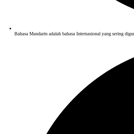
Bahasa Mandarin adalah bahasa Internasional yang sering digu