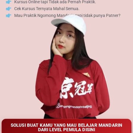
Kursus Online tapi Tidak ada Pernah Praktik.
Cek Kursus Ternyata Mahal Semua.
Mau Praktik Ngomong Mandarin tapi tidak punya Patner?
SOLUSI BUAT KAMU YANG MAU BELAJAR MANDARIN
DARI LEVEL PEMULA DISINI