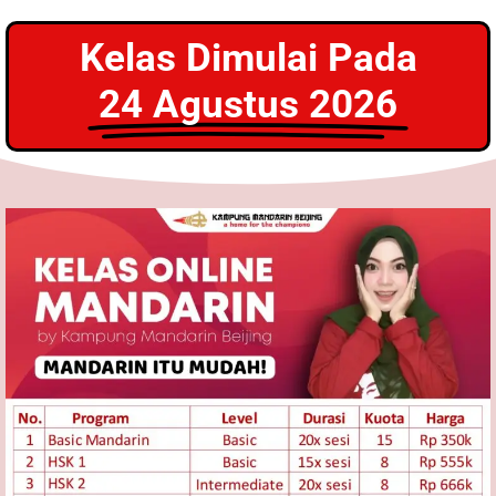
Kelas Dimulai Pada
24 Agustus 2026