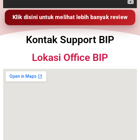
Klik disini untuk melihat lebih banyak review
Kontak Support BIP
Lokasi Office BIP