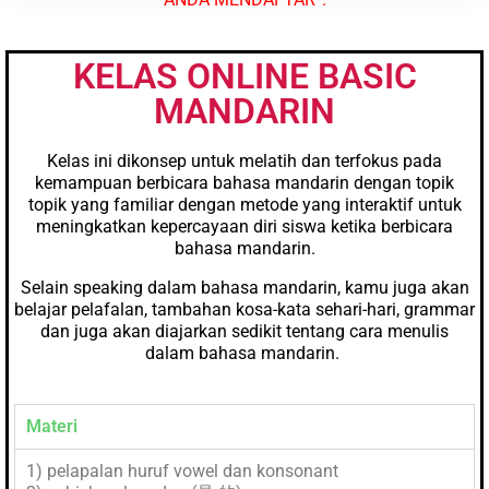
KELAS ONLINE BASIC
MANDARIN
Kelas ini dikonsep untuk melatih dan terfokus pada
kemampuan berbicara bahasa mandarin dengan topik
topik yang familiar dengan metode yang interaktif untuk
meningkatkan kepercayaan diri siswa ketika berbicara
bahasa mandarin.
Selain speaking dalam bahasa mandarin, kamu juga akan
belajar pelafalan, tambahan kosa-kata sehari-hari, grammar
dan juga akan diajarkan sedikit tentang cara menulis
dalam bahasa mandarin.
Materi
1) pelapalan huruf vowel dan konsonant