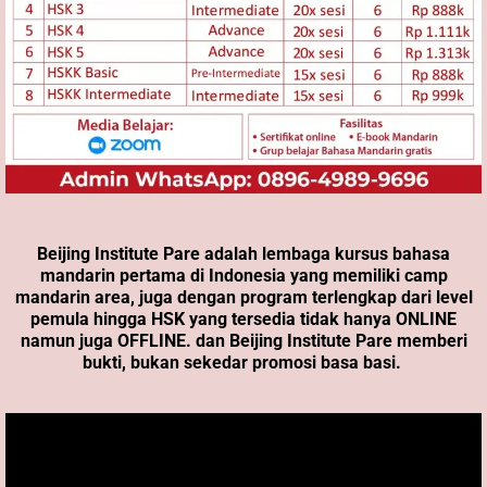
Beijing Institute Pare adalah lembaga kursus bahasa
mandarin pertama di Indonesia yang memiliki camp
mandarin area, juga dengan program terlengkap dari level
pemula hingga HSK yang tersedia tidak hanya ONLINE
namun juga OFFLINE. dan Beijing Institute Pare memberi
bukti, bukan sekedar promosi basa basi.