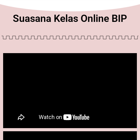
Suasana Kelas Online BIP