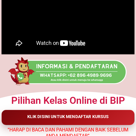
Pilihan Kelas Online di BIP
KLIK DISINI UNTUK MENDAFTAR KURSUS
“HARAP DI BACA DAN PAHAMI DENGAN BAIK SEBELUM
ANDA MENDAFTAR”.