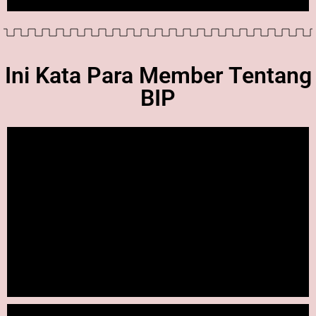
Ini Kata Para Member Tentang
BIP