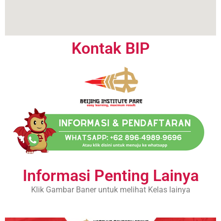
Kontak BIP
Informasi Penting Lainya
Klik Gambar Baner untuk melihat Kelas lainya