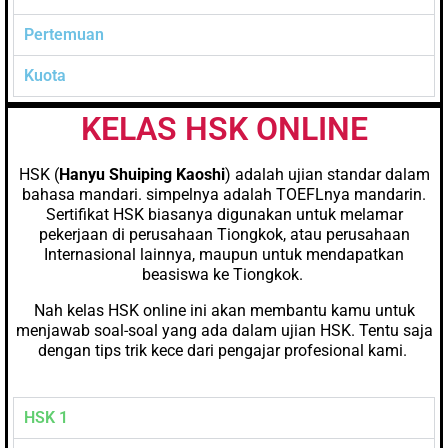
Pertemuan
Kuota
KELAS HSK ONLINE
HSK (
Hanyu Shuiping Kaoshi
)
adalah ujian standar dalam
bahasa mandari. simpelnya adalah TOEFLnya mandarin.
Sertifikat HSK biasanya digunakan untuk melamar
pekerjaan di perusahaan Tiongkok, atau perusahaan
Internasional lainnya, maupun untuk mendapatkan
beasiswa ke Tiongkok.
Nah kelas HSK online ini akan membantu kamu untuk
menjawab soal-soal yang ada dalam ujian HSK. Tentu saja
dengan tips trik kece dari pengajar profesional kami.
HSK 1