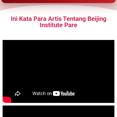
Ini Kata Para Artis Tentang Beijing
Institute Pare