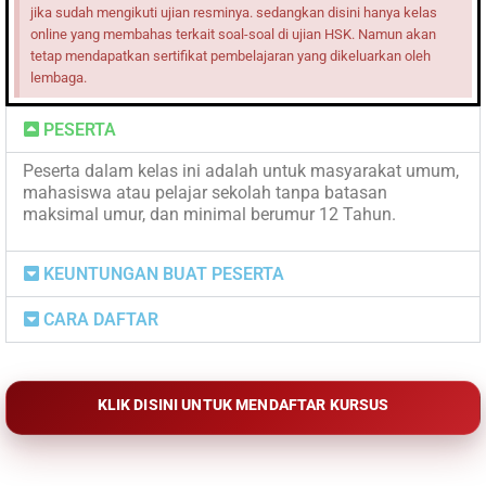
jika sudah mengikuti ujian resminya. sedangkan disini hanya kelas
online yang membahas terkait soal-soal di ujian HSK. Namun akan
tetap mendapatkan sertifikat pembelajaran yang dikeluarkan oleh
lembaga.
PESERTA
Peserta dalam kelas ini adalah untuk masyarakat umum,
mahasiswa atau pelajar sekolah tanpa batasan
maksimal umur, dan minimal berumur 12 Tahun.
KEUNTUNGAN BUAT PESERTA
CARA DAFTAR
KLIK DISINI UNTUK MENDAFTAR KURSUS