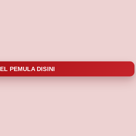
L PEMULA DISINI