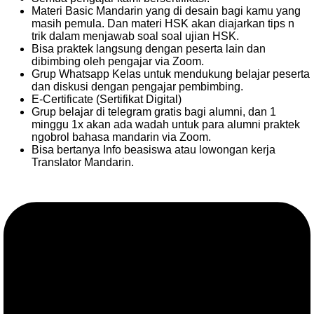
Materi Basic Mandarin yang di desain bagi kamu yang
masih pemula. Dan materi HSK akan diajarkan tips n
trik dalam menjawab soal soal ujian HSK.
Bisa praktek langsung dengan peserta lain dan
dibimbing oleh pengajar via Zoom.
Grup Whatsapp Kelas untuk mendukung belajar peserta
dan diskusi dengan pengajar pembimbing.
E-Certificate (Sertifikat Digital)
Grup belajar di telegram gratis bagi alumni, dan 1
minggu 1x akan ada wadah untuk para alumni praktek
ngobrol bahasa mandarin via Zoom.
Bisa bertanya Info beasiswa atau lowongan kerja
Translator Mandarin.