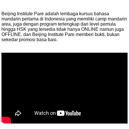
Beijing Institute Pare adalah lembaga kursus bahasa
mandarin pertama di Indonesia yang memiliki camp mandarin
area, juga dengan program terlengkap dari level pemula
hingga HSK yang tersedia tidak hanya ONLINE namun juga
OFFLINE. dan Beijing Institute Pare memberi bukti, bukan
sekedar promosi basa basi.