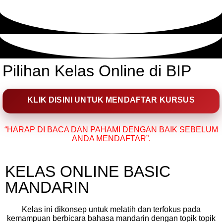
Pilihan Kelas Online di BIP
KLIK DISINI UNTUK MENDAFTAR KURSUS
“HARAP DI BACA DAN PAHAMI DENGAN BAIK SEBELUM
ANDA MENDAFTAR”.
KELAS ONLINE BASIC
MANDARIN
Kelas ini dikonsep untuk melatih dan terfokus pada
kemampuan berbicara bahasa mandarin dengan topik topik