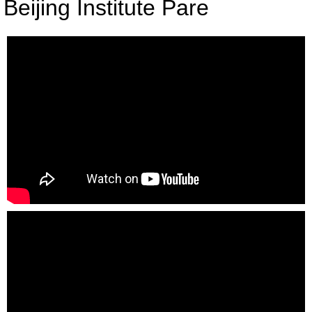
Beijing Institute Pare