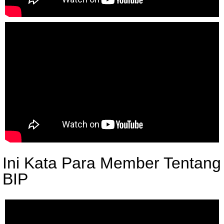
Ini Kata Para Member Tentang
BIP