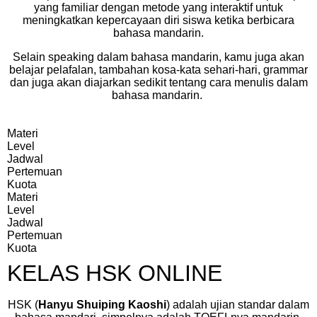
yang familiar dengan metode yang interaktif untuk
meningkatkan kepercayaan diri siswa ketika berbicara
bahasa mandarin.
Selain speaking dalam bahasa mandarin, kamu juga akan
belajar pelafalan, tambahan kosa-kata sehari-hari, grammar
dan juga akan diajarkan sedikit tentang cara menulis dalam
bahasa mandarin.
Materi
Level
Jadwal
Pertemuan
Kuota
Materi
Level
Jadwal
Pertemuan
Kuota
KELAS HSK ONLINE
HSK (
Hanyu Shuiping Kaoshi
)
adalah ujian standar dalam