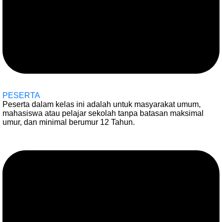
PESERTA
Peserta dalam kelas ini adalah untuk masyarakat umum,
mahasiswa atau pelajar sekolah tanpa batasan maksimal
umur, dan minimal berumur 12 Tahun.