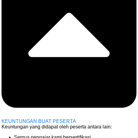
KEUNTUNGAN BUAT PESERTA
Keuntungan yang didapat oleh peserta antara lain:
Semua pengajar kami bersertifikasi.