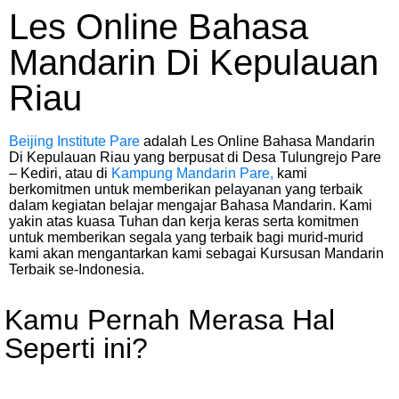
Les Online Bahasa
Mandarin Di Kepulauan
Riau
Beijing Institute Pare
adalah Les Online Bahasa Mandarin
Di Kepulauan Riau yang berpusat di Desa Tulungrejo Pare
– Kediri, atau di
Kampung Mandarin Pare,
kami
berkomitmen untuk memberikan pelayanan yang terbaik
dalam kegiatan belajar mengajar Bahasa Mandarin. Kami
yakin atas kuasa Tuhan dan kerja keras serta komitmen
untuk memberikan segala yang terbaik bagi murid-murid
kami akan mengantarkan kami sebagai Kursusan Mandarin
Terbaik se-Indonesia.
Kamu Pernah Merasa Hal
Seperti ini?