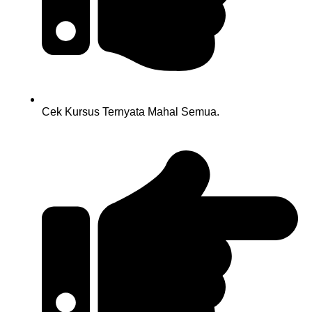
Cek Kursus Ternyata Mahal Semua.