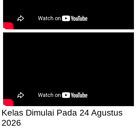
Kelas Dimulai Pada
24 Agustus
2026