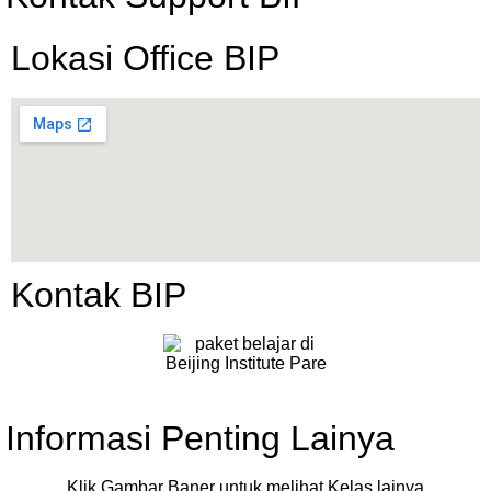
Lokasi Office BIP
Kontak BIP
Informasi Penting Lainya
Klik Gambar Baner untuk melihat Kelas lainya