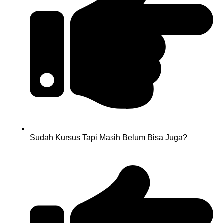
Sudah Kursus Tapi Masih Belum Bisa Juga?