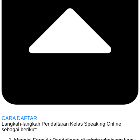
CARA DAFTAR
Langkah-langkah Pendaftaran Kelas Speaking Online
sebagai berikut: