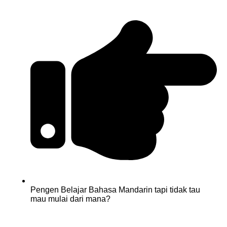
Pengen Belajar Bahasa Mandarin tapi tidak tau
mau mulai dari mana?