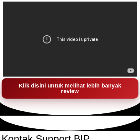
Klik disini untuk melihat lebih banyak
review
Kontak Support BIP