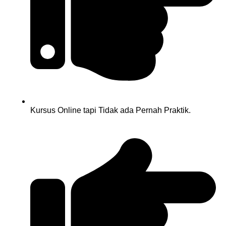
Kursus Online tapi Tidak ada Pernah Praktik.