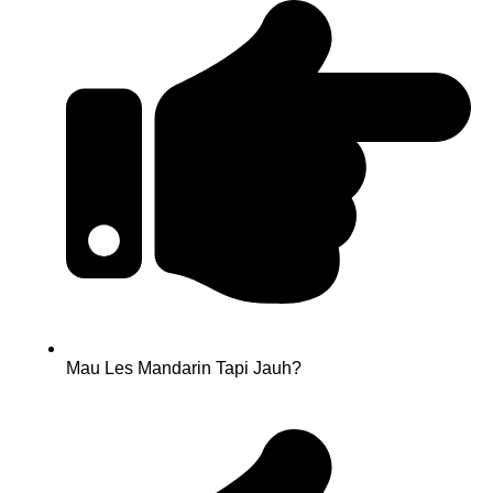
Mau Les Mandarin Tapi Jauh?