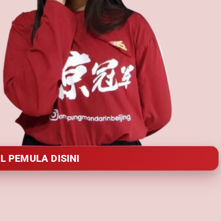
L PEMULA DISINI