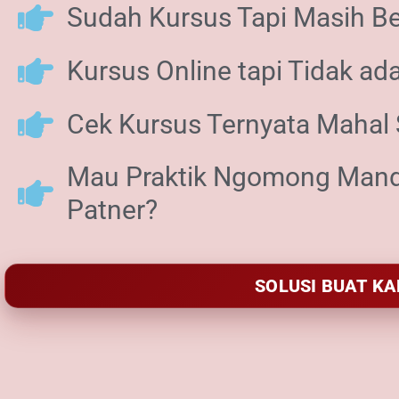
Sudah Kursus Tapi Masih B
Kursus Online tapi Tidak ada
Cek Kursus Ternyata Mahal
Mau Praktik Ngomong Manda
Patner?
SOLUSI BUAT KA