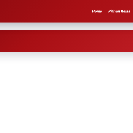
Home
Pilihan Kelas