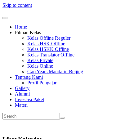
Skip to content
Home
Pilihan Kelas
Kelas Offline Reguler
Kelas HSK Offline
Kelas HSKK Offline
Kelas Translator Offline
Kelas Private
Kelas Online
Gap Years Mandarin Beijing
Tentang Kami
Profil Pengajar
Gallery
Alumni
Investasi Paket
Materi