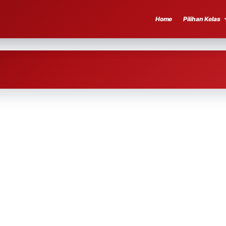
Home
Pilihan Kelas