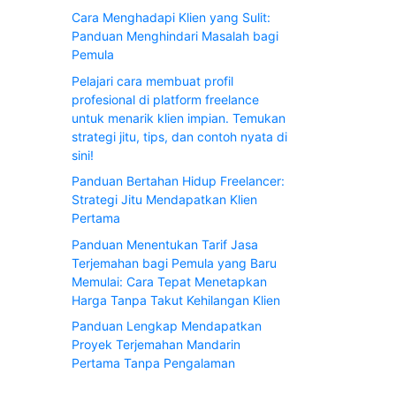
Cara Menghadapi Klien yang Sulit:
Panduan Menghindari Masalah bagi
Pemula
Pelajari cara membuat profil
profesional di platform freelance
untuk menarik klien impian. Temukan
strategi jitu, tips, dan contoh nyata di
sini!
Panduan Bertahan Hidup Freelancer:
Strategi Jitu Mendapatkan Klien
Pertama
Panduan Menentukan Tarif Jasa
Terjemahan bagi Pemula yang Baru
Memulai: Cara Tepat Menetapkan
Harga Tanpa Takut Kehilangan Klien
Panduan Lengkap Mendapatkan
Proyek Terjemahan Mandarin
Pertama Tanpa Pengalaman