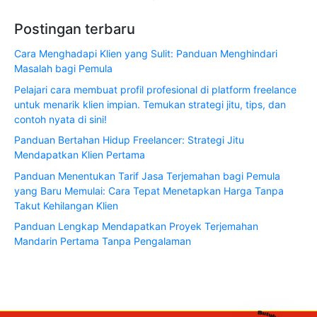
Postingan terbaru
Cara Menghadapi Klien yang Sulit: Panduan Menghindari
Masalah bagi Pemula
Pelajari cara membuat profil profesional di platform freelance
untuk menarik klien impian. Temukan strategi jitu, tips, dan
contoh nyata di sini!
Panduan Bertahan Hidup Freelancer: Strategi Jitu
Mendapatkan Klien Pertama
Panduan Menentukan Tarif Jasa Terjemahan bagi Pemula
yang Baru Memulai: Cara Tepat Menetapkan Harga Tanpa
Takut Kehilangan Klien
Panduan Lengkap Mendapatkan Proyek Terjemahan
Mandarin Pertama Tanpa Pengalaman